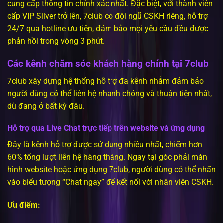
cung cấp thông tin chính xác nhất. Đặc biệt, với thành viên
cấp VIP Silver trở lên, 7club có đội ngũ CSKH riêng, hỗ trợ
24/7 qua hotline ưu tiên, đảm bảo mọi yêu cầu đều được
phản hồi trong vòng 3 phút.
Các kênh chăm sóc khách hàng chính tại 7club
7club xây dựng hệ thống hỗ trợ đa kênh nhằm đảm bảo
người dùng có thể liên hệ nhanh chóng và thuận tiện nhất,
dù đang ở bất kỳ đâu.
Hỗ trợ qua Live Chat trực tiếp trên website và ứng dụng
Đây là kênh hỗ trợ được sử dụng nhiều nhất, chiếm hơn
60% tổng lượt liên hệ hàng tháng. Ngay tại góc phải màn
hình website hoặc ứng dụng 7club, người dùng có thể nhấn
vào biểu tượng “Chat ngay” để kết nối với nhân viên CSKH.
Ưu điểm: