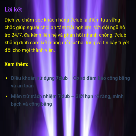
Lời kết
Dịch vụ chăm sóc khách hàng 7club là điểm tựa vững
chắc giúp người chơi an tâm trải nghiệm. Với đội ngũ hỗ
trợ 24/7, đa kênh liên hệ và phản hồi nhanh chóng, 7club
khẳng định cam kết mang đến sự hài lòng và tin cậy tuyệt
đối cho mọi thành viên.
Xem thêm:
Điều khoản sử dụng 7club – Cơ sở đảm bảo công bằng
và an toàn
Miễn trừ trách nhiệm 7club – Giới hạn rõ ràng, minh
bạch và công bằng