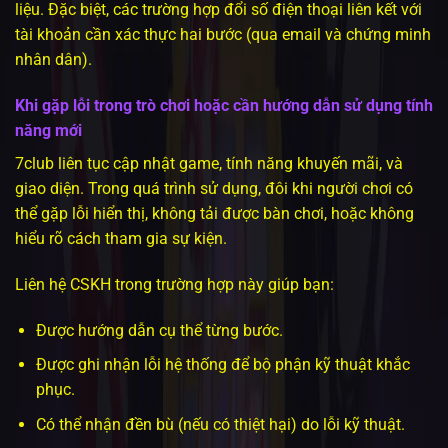
liệu. Đặc biệt, các trường hợp đổi số điện thoại liên kết với
tài khoản cần xác thực hai bước (qua email và chứng minh
nhân dân).
Khi gặp lỗi trong trò chơi hoặc cần hướng dẫn sử dụng tính
năng mới
7club liên tục cập nhật game, tính năng khuyến mãi, và
giao diện. Trong quá trình sử dụng, đôi khi người chơi có
thể gặp lỗi hiển thị, không tải được bàn chơi, hoặc không
hiểu rõ cách tham gia sự kiện.
Liên hệ CSKH trong trường hợp này giúp bạn:
Được hướng dẫn cụ thể từng bước.
Được ghi nhận lỗi hệ thống để bộ phận kỹ thuật khắc
phục.
Có thể nhận đền bù (nếu có thiệt hại) do lỗi kỹ thuật.