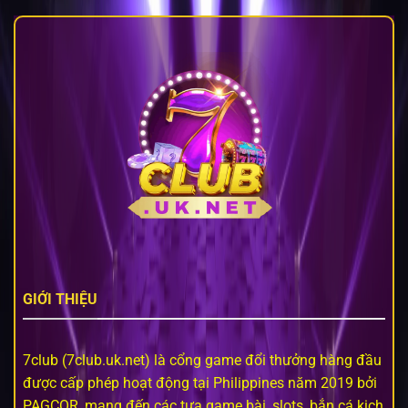
GIỚI THIỆU
7club (7club.uk.net) là cổng game đổi thưởng hàng đầu
được cấp phép hoạt động tại Philippines năm 2019 bởi
PAGCOR, mang đến các tựa game bài, slots, bắn cá kịch