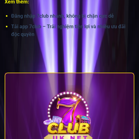
Xem thêm:
Đăng nhập 7club nhanh, không bị chặn cực dễ
Tải app 7club – Trải nghiệm tiện lợi và nhiều ưu đãi
độc quyền