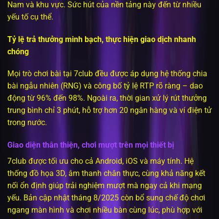
Nam và khu vực. Sức hút của nền tảng này đến từ nhiều
yếu tố cụ thể.
Tỷ lệ trả thưởng minh bạch, thực hiện giao dịch nhanh
chóng
Mọi trò chơi bài tại 7club đều được áp dụng hệ thống chia
bài ngẫu nhiên (RNG) và công bố tỷ lệ RTP rõ ràng – dao
động từ 96% đến 98%. Ngoài ra, thời gian xử lý rút thưởng
trung bình chỉ 3 phút, hỗ trợ hơn 20 ngân hàng và ví điện tử
trong nước.
Giao diện thân thiện, chơi mượt trên mọi thiết bị
7club được tối ưu cho cả Android, iOS và máy tính. Hệ
thống đồ họa 3D, âm thanh chân thực, cùng khả năng kết
nối ổn định giúp trải nghiệm mượt mà ngay cả khi mạng
yếu. Bản cập nhật tháng 8/2025 còn bổ sung chế độ chơi
ngang màn hình và chơi nhiều bàn cùng lúc, phù hợp với