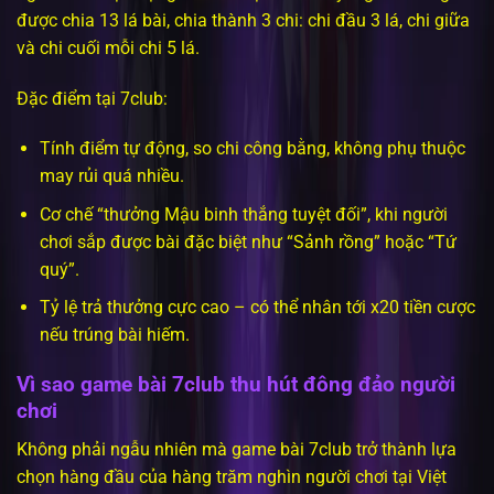
được chia 13 lá bài, chia thành 3 chi: chi đầu 3 lá, chi giữa
và chi cuối mỗi chi 5 lá.
Đặc điểm tại 7club:
Tính điểm tự động, so chi công bằng, không phụ thuộc
may rủi quá nhiều.
Cơ chế “thưởng Mậu binh thắng tuyệt đối”, khi người
chơi sắp được bài đặc biệt như “Sảnh rồng” hoặc “Tứ
quý”.
Tỷ lệ trả thưởng cực cao – có thể nhân tới x20 tiền cược
nếu trúng bài hiếm.
Vì sao game bài 7club thu hút đông đảo người
chơi
Không phải ngẫu nhiên mà game bài 7club trở thành lựa
chọn hàng đầu của hàng trăm nghìn người chơi tại Việt