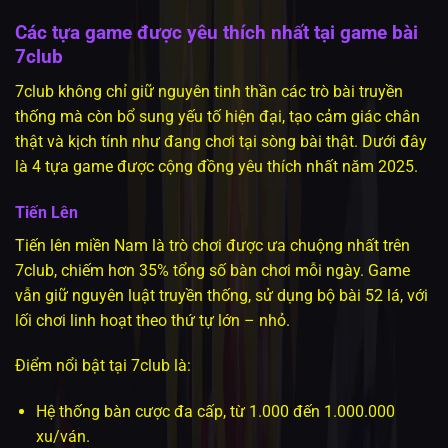
Các tựa game được yêu thích nhất tại game bài
7club
7club không chỉ giữ nguyên tinh thần các trò bài truyền
thống mà còn bổ sung yếu tố hiện đại, tạo cảm giác chân
thật và kịch tính như đang chơi tại sòng bài thật. Dưới đây
là 4 tựa game được cộng đồng yêu thích nhất năm 2025.
Tiến Lên
Tiến lên miền Nam là trò chơi được ưa chuộng nhất trên
7club, chiếm hơn 35% tổng số bàn chơi mỗi ngày. Game
vẫn giữ nguyên luật truyền thống, sử dụng bộ bài 52 lá, với
lối chơi linh hoạt theo thứ tự lớn – nhỏ.
Điểm nổi bật tại 7club là:
Hệ thống bàn cược đa cấp, từ 1.000 đến 1.000.000
xu/ván.